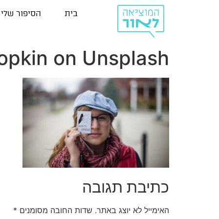
בית
הסיפור שלי
opkin on Unsplash
כתיבת תגובה
האימייל לא יוצג באתר.
שדות החובה מסומנים
*