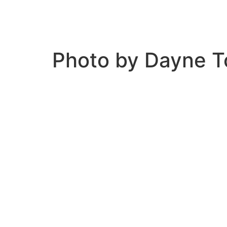
Photo by Dayne T