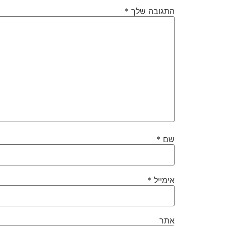
התגובה שלך
*
שם
*
אימייל
*
אתר