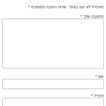
האימייל לא יוצג באתר.
שדות החובה מסומנים
*
התגובה שלך
*
שם
*
אימייל
*