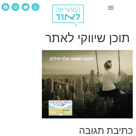
תוכן שיווקי לאתר
כתיבת תגובה