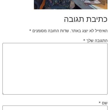
כתיבת תגובה
האימייל לא יוצג באתר.
שדות החובה מסומנים
*
התגובה שלך
*
שם
*