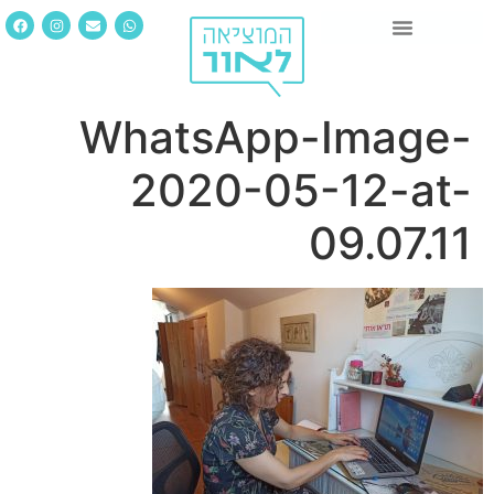
WhatsApp-Image-
2020-05-12-at-
09.07.11