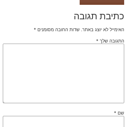
כתיבת תגובה
האימייל לא יוצג באתר.
שדות החובה מסומנים
*
התגובה שלך
*
שם
*