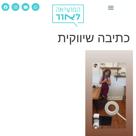
כתיבה שיווקית