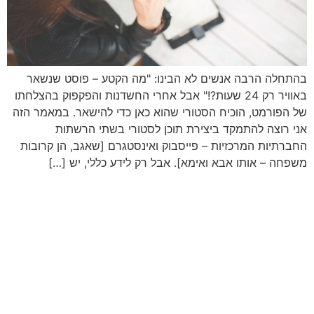
בהתחלה הרבה אנשים לא הבינו: "מה הקטע – פוסט שנשאר
באוויר רק 24 שעות?!" אבל אחרי החשדנות והפקפוק בהצלחתו
של הפורמט, הוכיח הסטורי שהוא כאן כדי להישאר. במאמר הזה
אני רוצה להתמקד ביצירת תוכן לסטורי בשתי הרשתות
החברתיות המרכזיות – פייסבוק ואינסטגרם [שאגב, הן קרובות
משפחה – אותו אבא ואימא]. אבל רק לידע כללי, יש […]