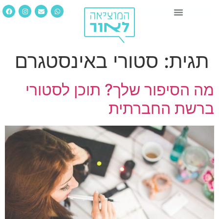
תגית:
סטורי באינסטגרם
מה הסיפור שלך? תוכן לסטורי
ברשת החברתית