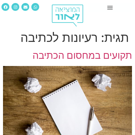
תגית:
רעיונות לכתיבה
תקועים במחסום הכתיבה