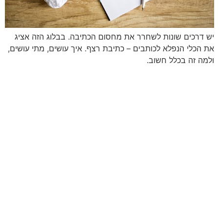
יש דרכים שונות לשחרר את מחסום הכתיבה. בבלוג הזה אציג
את הכלי הנפלא לכותבים – כתיבת רצף. איך עושים, מתי עושים,
ולמה זה בכלל חשוב.