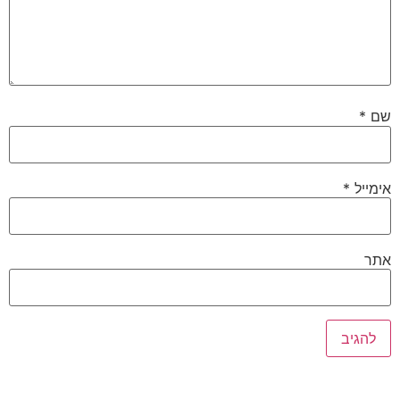
שם
*
אימייל
*
אתר