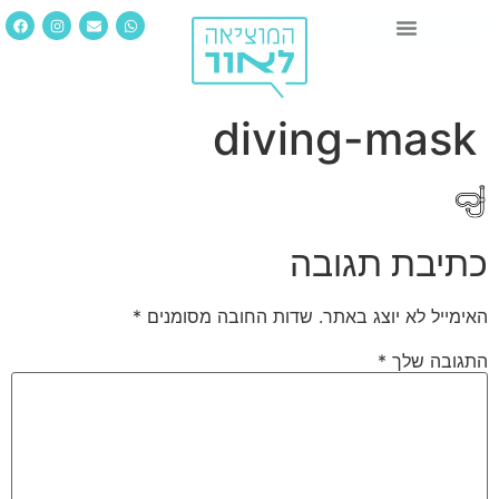
diving-mask
כתיבת תגובה
האימייל לא יוצג באתר.
שדות החובה מסומנים
*
התגובה שלך
*