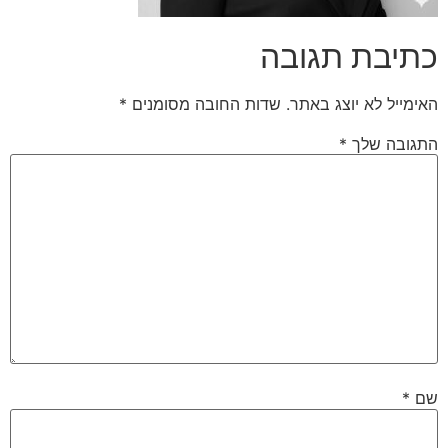
כתיבת תגובה
האימייל לא יוצג באתר.
שדות החובה מסומנים
*
התגובה שלך
*
שם
*