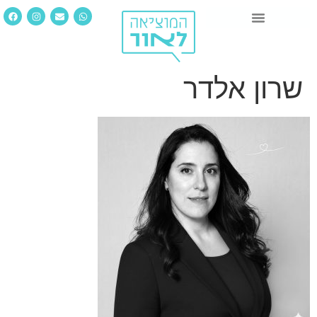
שרון אלדר