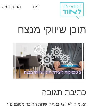
בית
הסיפור שלי
תוכן שיווקי מנצח
כתיבת תגובה
האימייל לא יוצג באתר.
שדות החובה מסומנים
*