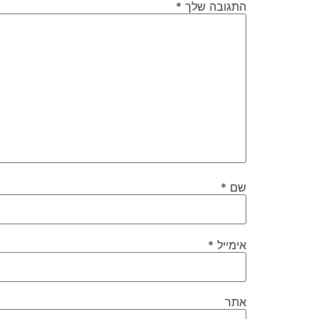
התגובה שלך
*
שם
*
אימייל
*
אתר