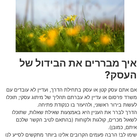
איך מבררים את הבידול של
העסק?
אם אתם עסק קטן או עסק בתחילת הדרך, ועדיין לא עובדים עם
משרד פרסום או עדיין לא עברתם תהליך של מיתוג עסקי; תוכלו
לעשות בירור ראשוני, ולהיעזר בו כנקודת פתיחה.
הדרך לברר את העניין היא באמצעות שאילת שאלות, שתוכלו
לשאול מכרים, קולגות ולקוחות (בהתאם לטיב הקשר שלכם
איתם, כמובן).
שימו לב! הרבה פעמים הקרובים אלינו ביותר מתקשים לסייע לנו