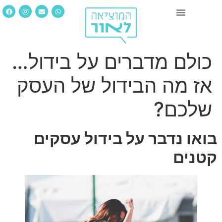
כולם מדברים על בידול…
אז מה הבידול של העסק
שלכם?
בואו נדבר על בידול עסקים
קטנים