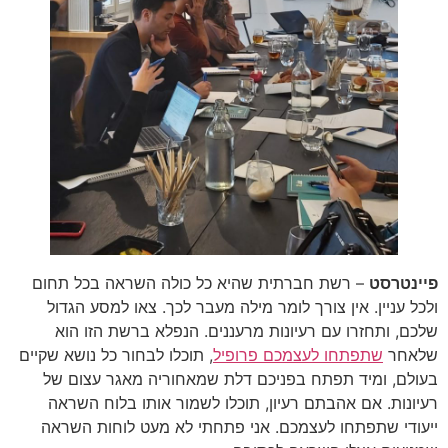
פיינטרסט
– רשת חברתית שהיא כל כולה השראה בכל תחום
ולכל עניין. אין צורך לומר מילה מעבר לכך. צאו למסע הגדול
שלכם, ותחזרו עם רעיונות מרעננים. הנפלא ברשת הזו הוא
שלאחר
שתפתחו לעצמכם פרופיל
, תוכלו לבחור כל נושא שקיים
בעולם, ומיד תפתח בפניכם דלת שמאחוריה מאגר עצום של
רעיונות. אם אהבתם רעיון, תוכלו לשמור אותו בלוח השראה
ייעודי שתפתחו לעצמכם. אני פתחתי לא מעט לוחות השראה