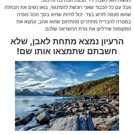
אבל עם כל הכבוד שאני רוכשת להמינגווי, בואו נשים את הבהלה
שהוא מנסה לזרוע בצד. יכול להיות שהיא בסך הכול נועדה
במטרה להבריח מתחרים מהתחום שהוא אהב, ונמצא את
המקומות שידליקו את נורת ההשראה שלכם.
הרעיון נמצא מתחת לאבן, שלא
חשבתם שתמצאו אותו שם!