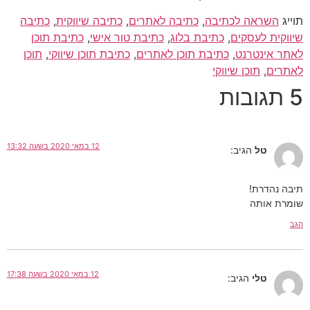
תוייג
השראה לכתיבה
,
כתיבה לאתרים
,
כתיבה שיווקית
,
כתיבה
שיווקית לעסקים
,
כתיבת בלוג
,
כתיבת טור אישי
,
כתיבת תוכן
לאתר אינטרנט
,
כתיבת תוכן לאתרים
,
כתיבת תוכן שיווקי
,
תוכן
לאתרים
,
תוכן שיווקי
5 תגובות
12 במאי 2020 בשעה 13:32
טל
הגיב:
תיבה נהדרת!
שומרת אותה
הגב
12 במאי 2020 בשעה 17:38
טלי
הגיב: