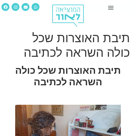
תיבת האוצרות שכל
כולה השראה לכתיבה
תיבת האוצרות שכל כולה
השראה לכתיבה