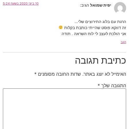
10 ביוני 2020 בשעה 5:24
יפית שמואל
הגיב:
הרגת עם בלוג התירוצים שלי…
זה דווקא פוסט שהייתי כותבת בקלות
אני הולכת לעצב לי לוח השראה . תודה
הגב
כתיבת תגובה
האימייל לא יוצג באתר.
שדות החובה מסומנים
*
התגובה שלך
*