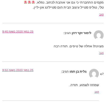
מקסים התחברתי כי גם אני אוהבת לכתוב. נפלא.
טלי, טוליפ סטייל עיצוב הבית הום סטיילינג און-ליין.
הגב
25 במאי 2020 בשעה 9:40
לימור זקר דהן
הגיב:
מצוינת! אחלה של טיפים. תודה רבה
הגב
25 במאי 2020 בשעה 9:52
גלית בן חמו
הגיב:
שמחה לשמוע. תודה.
הגב