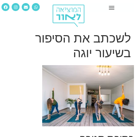
לשכתב את הסיפור
בשיעור יוגה