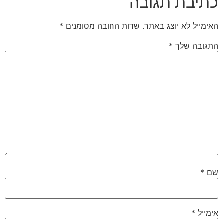
כתיבת תגובה
האימייל לא יוצג באתר.
שדות החובה מסומנים
*
התגובה שלך
*
שם
*
אימייל
*