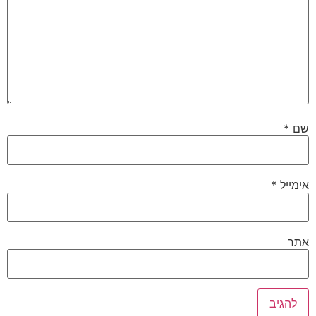
שם
*
אימייל
*
אתר