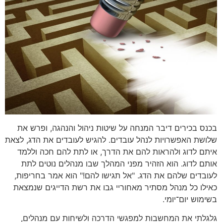
בכנס בכירים דיבר המנחה על שיטות ניהול והנהגה, ופרש את
שלושת האפשרויות לנהל עובדים. להגיש לעובדים את הדג, לצאת
איתם לדוג ולהראות להם את הדרך, או לתת להם חכה וללמד
אותם לדוג. הוא הזהיר מפני המהלך שבו מנהלים נוטים לתת
לעובדים שלהם את הדג. "אל תגישו להם!" הוא אמר בחריפות,
כאילו כל מנהל מסתיר מאחוריי גבו את רשת הדייגים שנמצאת
בשימוש יום־יומי.
גלגלתי את המחשבות למפגשי הדרכה ולשיחות עם מנהלים,