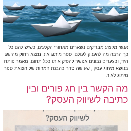
אנשי מקצוע מבריקים נשארים מאחורי הקלעים, כשיש להם כל
כך הרבה מה להעניק לעולם. ספר מיתוג אינו נמצא רחוק מהישג
היד, ובצעדים נבונים אפשר להפיק אותו בכל תחום. מאמר פותח
בנושא מיתוג עסקי, שעושה סדר בהבנת המהות של הוצאת ספר
מיתוג לאור.
מה הקשר בין חג פורים ובין
כתיבה לשיווק העסק?