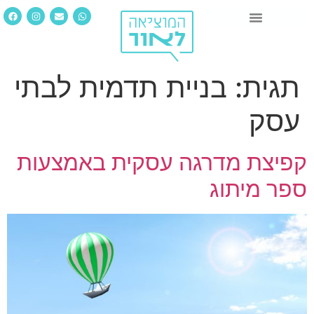
תגית:
בניית תדמית לבתי
עסק
קפיצת מדרגה עסקית באמצעות
ספר מיתוג