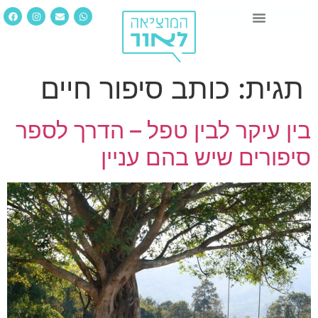
תגית:
כותב סיפור חיים
בין עיקר לבין טפל – הדרך לספר
סיפורים שיש בהם עניין