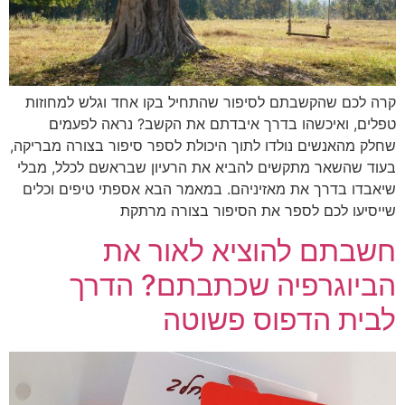
קרה לכם שהקשבתם לסיפור שהתחיל בקו אחד וגלש למחוזות
טפלים, ואיכשהו בדרך איבדתם את הקשב? נראה לפעמים
שחלק מהאנשים נולדו לתוך היכולת לספר סיפור בצורה מבריקה,
בעוד שהשאר מתקשים להביא את הרעיון שבראשם לכלל, מבלי
שיאבדו בדרך את מאזיניהם. במאמר הבא אספתי טיפים וכלים
שייסיעו לכם לספר את הסיפור בצורה מרתקת
חשבתם להוציא לאור את
הביוגרפיה שכתבתם? הדרך
לבית הדפוס פשוטה