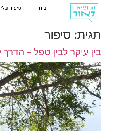
בית
הסיפור שלי
תגית:
סיפור
בין עיקר לבין טפל – הדרך 