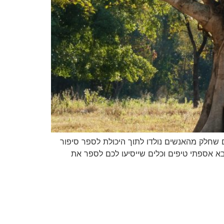
חלק מהאנשים נולדו לתוך היכולת לספר סיפור
 אספתי טיפים וכלים שייסיעו לכם לספר את