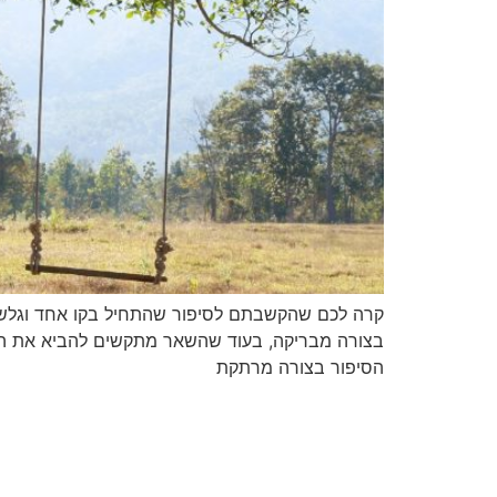
קרה לכם שהקשבתם לסיפור שהתחיל בקו אחד וגלש ל
בצורה מבריקה, בעוד שהשאר מתקשים להביא את הרע
הסיפור בצורה מרתקת