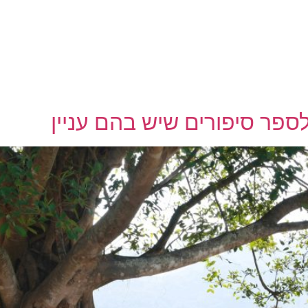
לספר סיפורים שיש בהם עניין