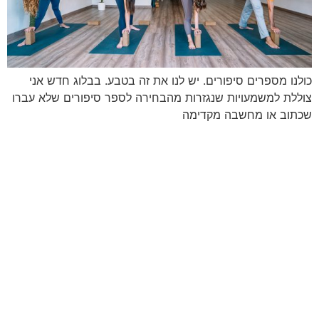
כולנו מספרים סיפורים. יש לנו את זה בטבע. בבלוג חדש אני
צוללת למשמעויות שנגזרות מהבחירה לספר סיפורים שלא עברו
שכתוב או מחשבה מקדימה