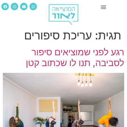
תגית:
עריכת סיפורים
רגע לפני שמוציאים סיפור
לסביבה, תנו לו שכתוב קטן