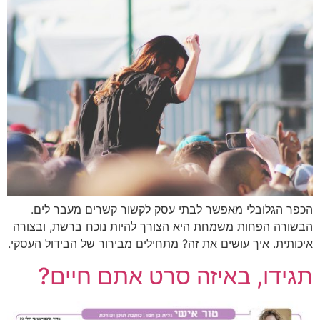
הכפר הגלובלי מאפשר לבתי עסק לקשור קשרים מעבר לים.
הבשורה הפחות משמחת היא הצורך להיות נוכח ברשת, ובצורה
איכותית. איך עושים את זה? מתחילים מבירור של הבידול העסקי.
תגידו, באיזה סרט אתם חיים?