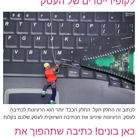
לקופירייטרים של העסק
לכתוב זה החלק הקל. החלק הכבד יותר הוא הרעיונות לכתיבה
לעסק. הרעיונות שיניעו את הכתיבה השיווקית לעסק שלכם בקלות
כאן בונים! כתיבה שתהפוך את