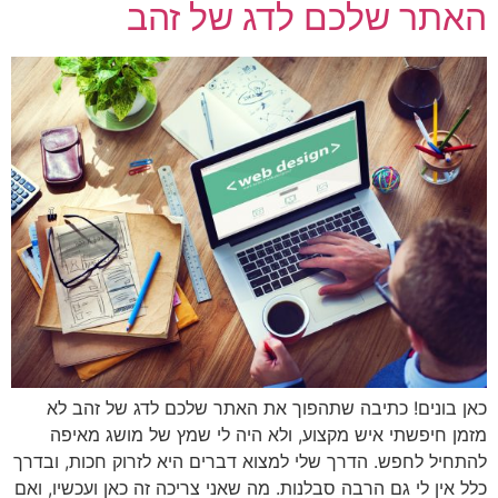
האתר שלכם לדג של זהב
כאן בונים! כתיבה שתהפוך את האתר שלכם לדג של זהב לא
מזמן חיפשתי איש מקצוע, ולא היה לי שמץ של מושג מאיפה
להתחיל לחפש. הדרך שלי למצוא דברים היא לזרוק חכות, ובדרך
כלל אין לי גם הרבה סבלנות. מה שאני צריכה זה כאן ועכשיו, ואם