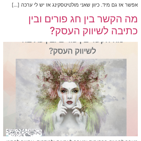
אפשר אז גם מיד. כיוון שאני מולטיטסקינג אז יש לי ערכה […]
מה הקשר בין חג פורים ובין
כתיבה לשיווק העסק?