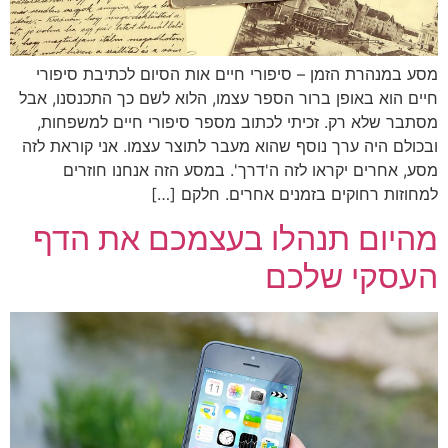
מסע במנהרת הזמן – סיפורי חיים אות הסיום לכתיבת סיפורי
חיים הוא באופן ברור הספר עצמו, הלוא לשם כך התכנסנו, אבל
מסתבר שלא רק. זכיתי לכתוב מספר סיפורי חיים למשפחות,
ובכולם היה ערך נוסף שהוא מעבר לתוצר עצמו. אני קוראת לזה
מסע, אחרים יקראו לזה ה'דרך'. במסע הזה אנחנו חוזרים
למחוזות רחוקים בזמנים אחרים. חלקם […]
מהיום תנהלו בעצמכם את הדף
העסקי שלכם