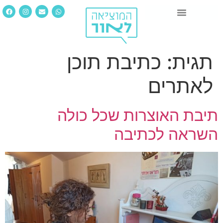
תגית:
כתיבת תוכן
לאתרים
תיבת האוצרות שכל כולה
השראה לכתיבה