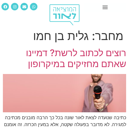
מחבר:
גלית בן חמו
רוצים לכתוב לרשת? דמיינו
שאתם מחזיקים במיקרופון
כתיבה שנועדה לצאת לאור שונה בכל כך הרבה מובנים מכתיבה
למגירה. לא מדובר בפעולה שקטה, אלא במעין הכרזה. זה אומנם