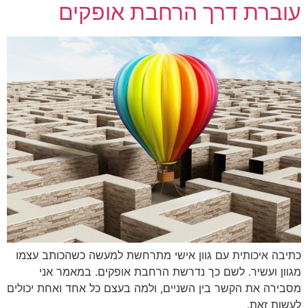
עוברת דרך הרחבת אופקים
כתיבה איכותית עם גוון אישי מתרחשת למעשה כשהכותב עצמו
מגוון ועשיר. לשם כך נדרשת הרחבת אופקים. במאמר אני
מסבירה את הקשר בין השניים, ולמה בעצם כל אחד ואחת יכולים
לעשות זאת.