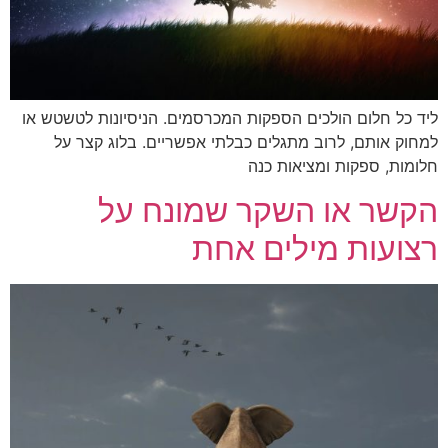
ליד כל חלום הולכים הספקות המכרסמים. הניסיונות לטשטש או
למחוק אותם, לרוב מתגלים כבלתי אפשריים. בלוג קצר על
חלומות, ספקות ומציאות כנה
הקשר או השקר שמונח על
רצועות מילים אחת