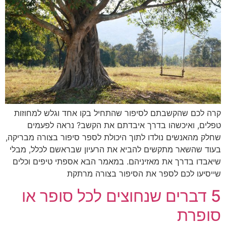
קרה לכם שהקשבתם לסיפור שהתחיל בקו אחד וגלש למחוזות
טפלים, ואיכשהו בדרך איבדתם את הקשב? נראה לפעמים
שחלק מהאנשים נולדו לתוך היכולת לספר סיפור בצורה מבריקה,
בעוד שהשאר מתקשים להביא את הרעיון שבראשם לכלל, מבלי
שיאבדו בדרך את מאזיניהם. במאמר הבא אספתי טיפים וכלים
שייסיעו לכם לספר את הסיפור בצורה מרתקת
5 דברים שנחוצים לכל סופר או
סופרת