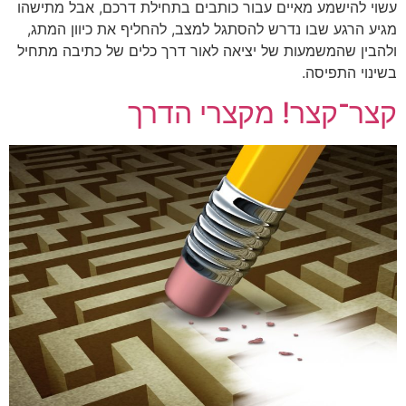
עשוי להישמע מאיים עבור כותבים בתחילת דרכם, אבל מתישהו
מגיע הרגע שבו נדרש להסתגל למצב, להחליף את כיוון המתג,
ולהבין שהמשמעות של יציאה לאור דרך כלים של כתיבה מתחיל
בשינוי התפיסה.
קצר־קצר! מקצרי הדרך