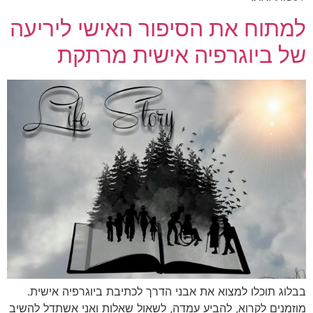
למתוח את הסיפור האישי ליריעה
של ביוגרפיה אישית מרתקת
בבלוג תוכלו למצוא את אבני הדרך לכתיבת ביוגרפיה אישית.
מוזמנים לקרוא, להביע עמדה, לשאול שאלות ואני אשתדל להשיב