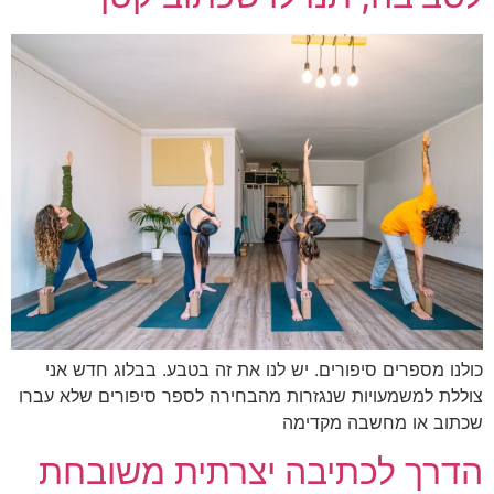
כולנו מספרים סיפורים. יש לנו את זה בטבע. בבלוג חדש אני
צוללת למשמעויות שנגזרות מהבחירה לספר סיפורים שלא עברו
שכתוב או מחשבה מקדימה
הדרך לכתיבה יצרתית משובחת