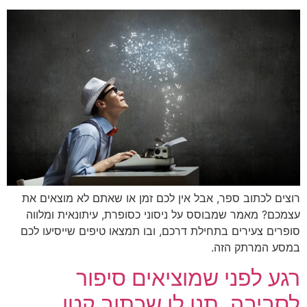
רוצים לכתוב ספר, אבל אין לכם זמן או שאתם לא מוצאים את
עצמכם? מאמר שמבוסס על ניסוני כסופרת, עיתונאית ומלווה
סופרים צעירים בתחילת דרכם, ובו תמצאו טיפים שייסיעו לכם
במסע המרתק הזה.
רגע לפני שמוציאים סיפור
לסביבה, תנו לו שכתוב קטן